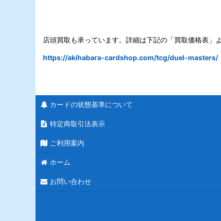
店頭買取も承っています。詳細は下記の「買取価格表」
https://akihabara-cardshop.com/tcg/duel-masters/
カードの状態基準について
特定商取引法表示
ご利用案内
ホーム
お問い合わせ