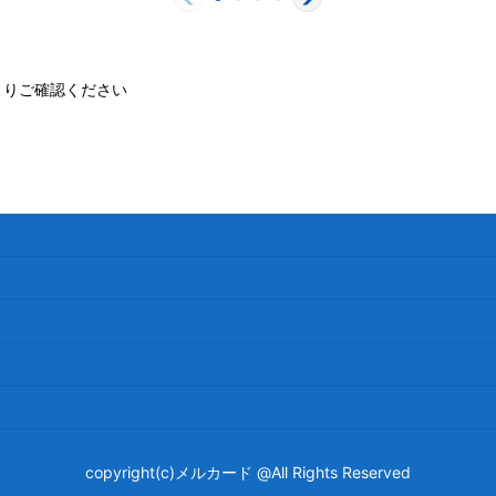
よりご確認ください
copyright(c)メルカード @All Rights Reserved