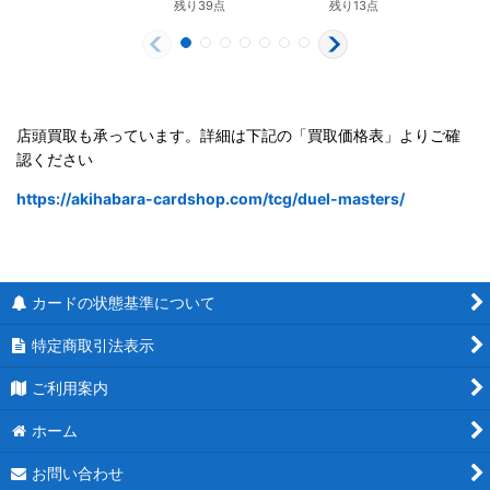
残り39点
残り13点
店頭買取も承っています。詳細は下記の「買取価格表」よりご確
認ください
https://akihabara-cardshop.com/tcg/duel-masters/
カードの状態基準について
特定商取引法表示
ご利用案内
ホーム
お問い合わせ