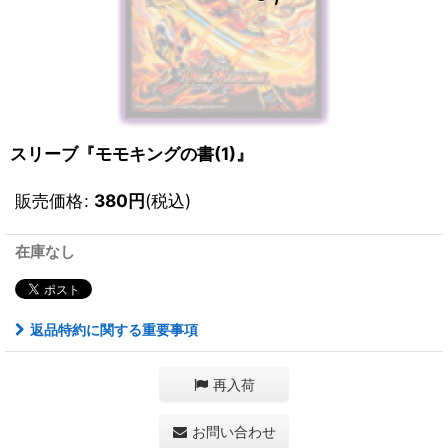
スリーブ『モモキングの書(1)』
販売価格
:
380
円
(税込)
在庫なし
返品特約に関する重要事項
再入荷
お問い合わせ