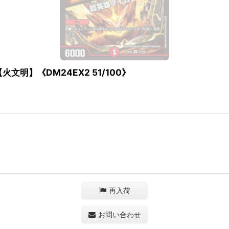
明】《DM24EX2 51/100》
再入荷
お問い合わせ