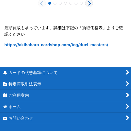
店頭買取も承っています。詳細は下記の「買取価格表」よりご確
認ください
https://akihabara-cardshop.com/tcg/duel-masters/
カードの状態基準について
特定商取引法表示
ご利用案内
ホーム
お問い合わせ