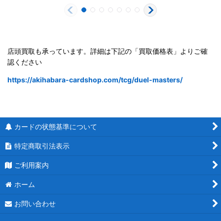
店頭買取も承っています。詳細は下記の「買取価格表」よりご確
認ください
https://akihabara-cardshop.com/tcg/duel-masters/
カードの状態基準について
特定商取引法表示
ご利用案内
ホーム
お問い合わせ