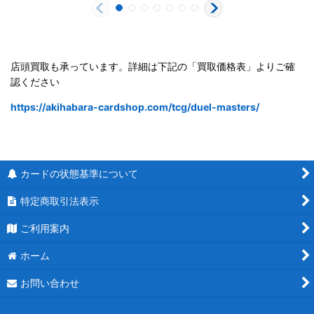
店頭買取も承っています。詳細は下記の「買取価格表」よりご確
認ください
https://akihabara-cardshop.com/tcg/duel-masters/
カードの状態基準について
特定商取引法表示
ご利用案内
ホーム
お問い合わせ