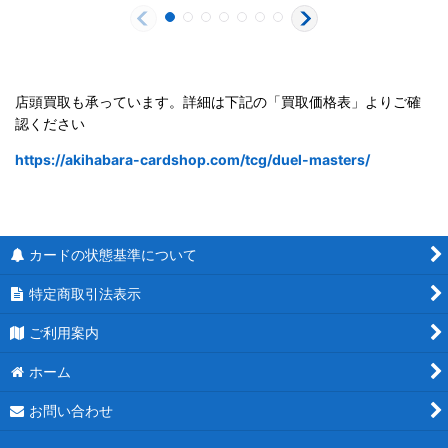
店頭買取も承っています。詳細は下記の「買取価格表」よりご確
認ください
https://akihabara-cardshop.com/tcg/duel-masters/
カードの状態基準について
特定商取引法表示
ご利用案内
ホーム
お問い合わせ