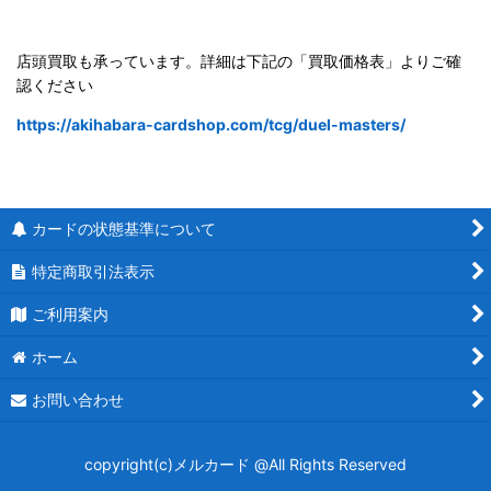
店頭買取も承っています。詳細は下記の「買取価格表」よりご確
認ください
https://akihabara-cardshop.com/tcg/duel-masters/
カードの状態基準について
特定商取引法表示
ご利用案内
ホーム
お問い合わせ
copyright(c)メルカード @All Rights Reserved