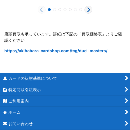
店頭買取も承っています。詳細は下記の「買取価格表」よりご確
認ください
https://akihabara-cardshop.com/tcg/duel-masters/
カードの状態基準について
特定商取引法表示
ご利用案内
ホーム
お問い合わせ