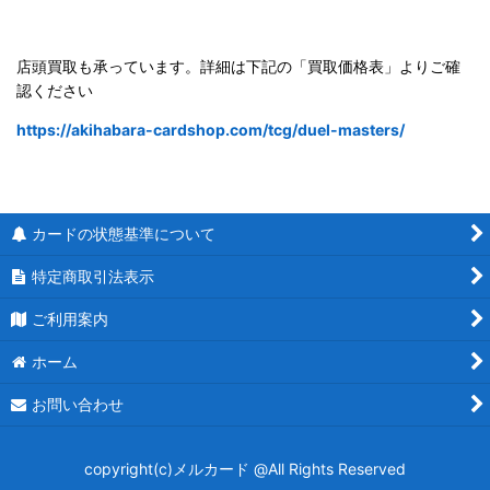
店頭買取も承っています。詳細は下記の「買取価格表」よりご確
認ください
https://akihabara-cardshop.com/tcg/duel-masters/
カードの状態基準について
特定商取引法表示
ご利用案内
ホーム
お問い合わせ
copyright(c)メルカード @All Rights Reserved