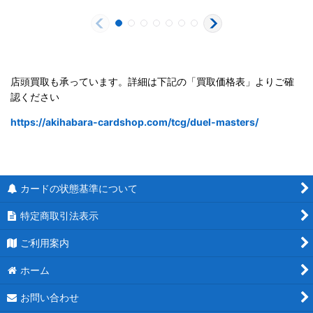
店頭買取も承っています。詳細は下記の「買取価格表」よりご確
認ください
https://akihabara-cardshop.com/tcg/duel-masters/
カードの状態基準について
特定商取引法表示
ご利用案内
ホーム
お問い合わせ