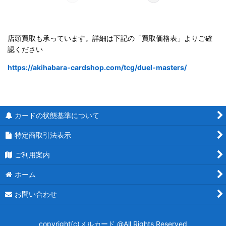
店頭買取も承っています。詳細は下記の「買取価格表」よりご確
認ください
https://akihabara-cardshop.com/tcg/duel-masters/
カードの状態基準について
特定商取引法表示
ご利用案内
ホーム
お問い合わせ
copyright(c)メルカード @All Rights Reserved