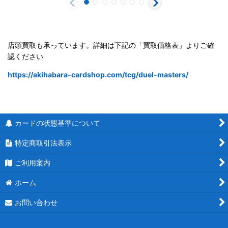
店頭買取も承っています。詳細は下記の「買取価格表」よりご確
認ください
https://akihabara-cardshop.com/tcg/duel-masters/
カードの状態基準について
特定商取引法表示
ご利用案内
ホーム
お問い合わせ