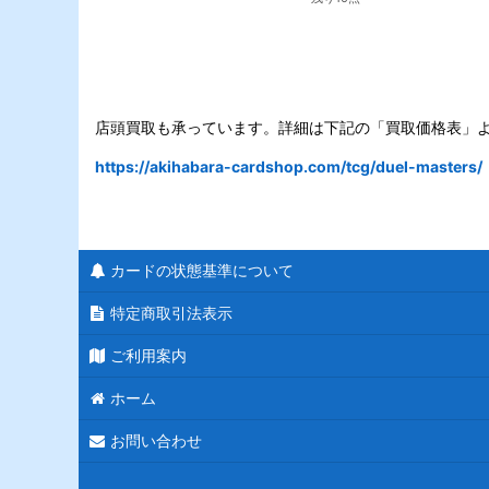
店頭買取も承っています。詳細は下記の「買取価格表」
https://akihabara-cardshop.com/tcg/duel-masters/
カードの状態基準について
特定商取引法表示
ご利用案内
ホーム
お問い合わせ