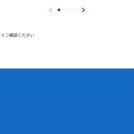
よりご確認ください