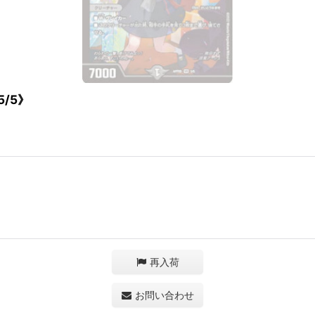
/5》
再入荷
お問い合わせ