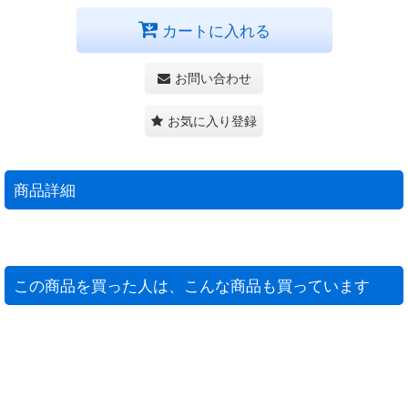
カートに入れる
お問い合わせ
お気に入り登録
商品詳細
この商品を買った人は、こんな商品も買っています