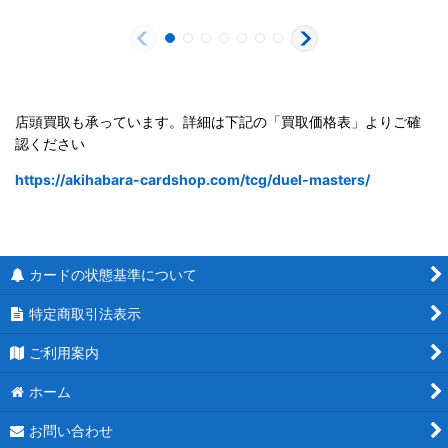
店頭買取も承っています。詳細は下記の「買取価格表」よりご確
認ください
https://akihabara-cardshop.com/tcg/duel-masters/
カードの状態基準について
特定商取引法表示
ご利用案内
ホーム
お問い合わせ