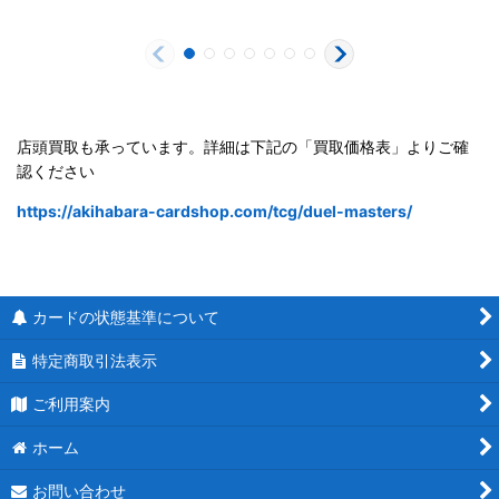
店頭買取も承っています。詳細は下記の「買取価格表」よりご確
認ください
https://akihabara-cardshop.com/tcg/duel-masters/
カードの状態基準について
特定商取引法表示
ご利用案内
ホーム
お問い合わせ