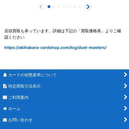
店頭買取も承っています。詳細は下記の「買取価格表」よりご確
認ください
https://akihabara-cardshop.com/tcg/duel-masters/
カードの状態基準について
特定商取引法表示
ご利用案内
ホーム
お問い合わせ