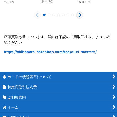
残り11点
残り1点
残り31点
店頭買取も承っています。詳細は下記の「買取価格表」よりご確
認ください
https://akihabara-cardshop.com/tcg/duel-masters/
カードの状態基準について
特定商取引法表示
ご利用案内
ホーム