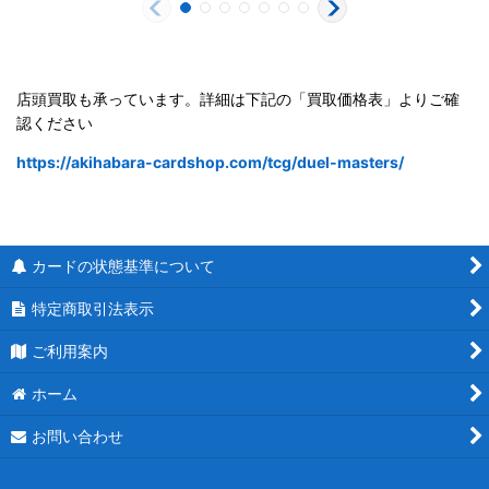
店頭買取も承っています。詳細は下記の「買取価格表」よりご確
認ください
https://akihabara-cardshop.com/tcg/duel-masters/
カードの状態基準について
特定商取引法表示
ご利用案内
ホーム
お問い合わせ