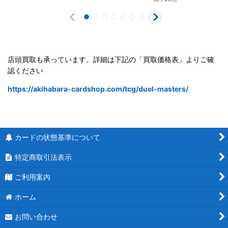
店頭買取も承っています。詳細は下記の「買取価格表」よりご確
認ください
https://akihabara-cardshop.com/tcg/duel-masters/
カードの状態基準について
特定商取引法表示
ご利用案内
ホーム
お問い合わせ