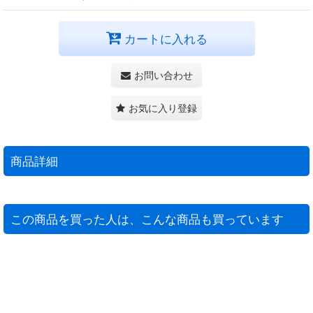
カートに入れる
お問い合わせ
お気に入り登録
商品詳細
この商品を買った人は、こんな商品も買っています