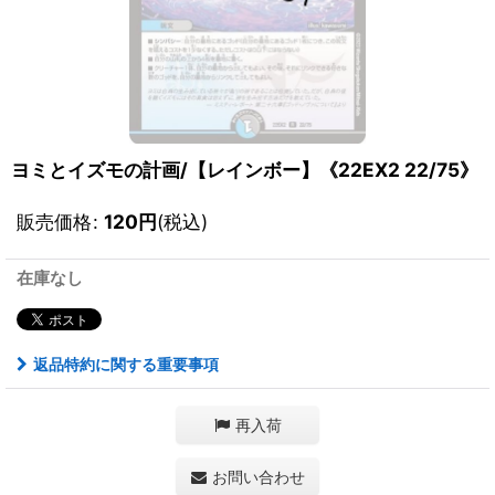
ヨミとイズモの計画/【レインボー】《22EX2 22/75》
販売価格
:
120
円
(税込)
在庫なし
返品特約に関する重要事項
再入荷
お問い合わせ