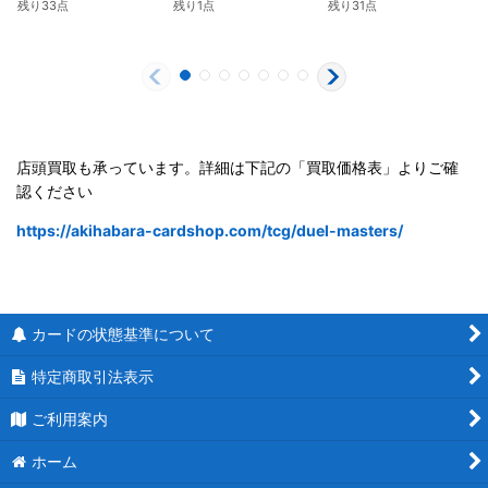
残り33点
残り1点
残り31点
店頭買取も承っています。詳細は下記の「買取価格表」よりご確
認ください
https://akihabara-cardshop.com/tcg/duel-masters/
カードの状態基準について
特定商取引法表示
ご利用案内
ホーム