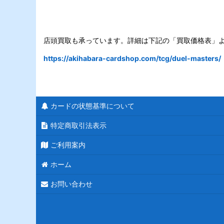
店頭買取も承っています。詳細は下記の「買取価格表」
https://akihabara-cardshop.com/tcg/duel-masters/
カードの状態基準について
特定商取引法表示
ご利用案内
ホーム
お問い合わせ