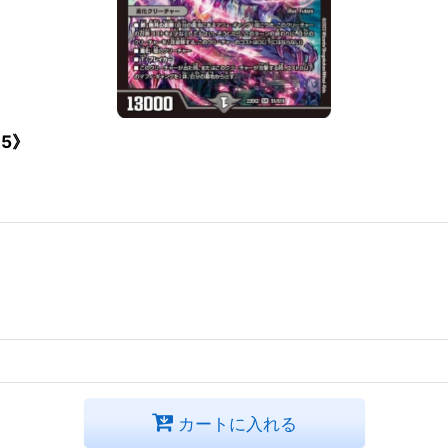
15》
カートに入れる