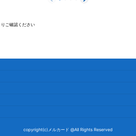
よりご確認ください
copyright(c)メルカード @All Rights Reserved