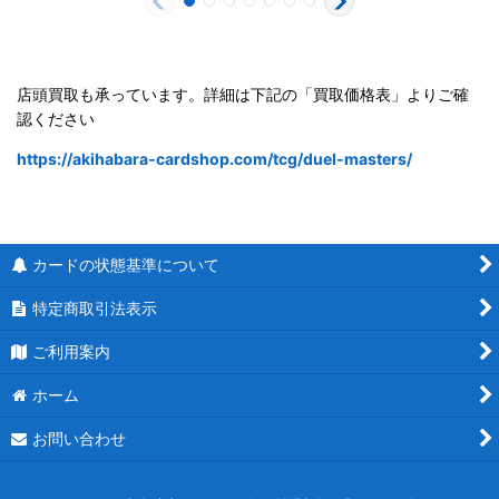
店頭買取も承っています。詳細は下記の「買取価格表」よりご確
認ください
https://akihabara-cardshop.com/tcg/duel-masters/
カードの状態基準について
特定商取引法表示
ご利用案内
ホーム
お問い合わせ