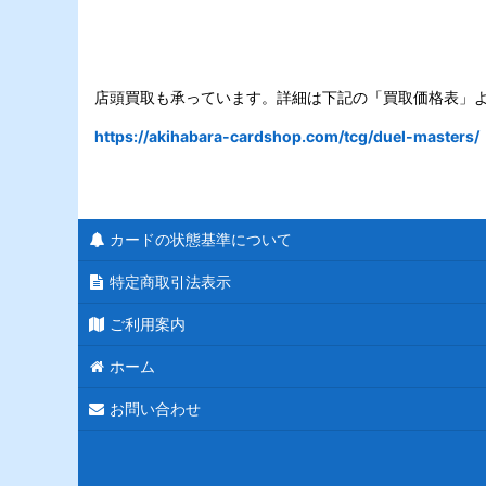
店頭買取も承っています。詳細は下記の「買取価格表」
https://akihabara-cardshop.com/tcg/duel-masters/
カードの状態基準について
特定商取引法表示
ご利用案内
ホーム
お問い合わせ