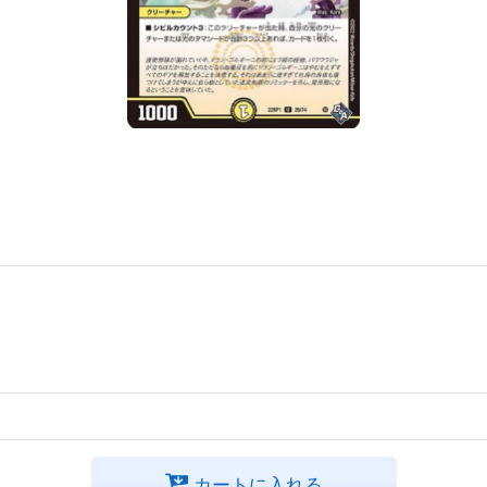
カートに入れる