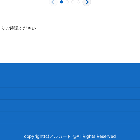
よりご確認ください
copyright(c)メルカード @All Rights Reserved