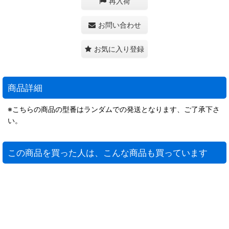
再入荷
お問い合わせ
お気に入り登録
商品詳細
※こちらの商品の型番はランダムでの発送となります、ご了承下さ
い。
この商品を買った人は、こんな商品も買っています