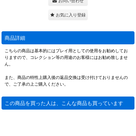
お問い合わせ
お気に入り登録
商品詳細
こちらの商品は基本的にはプレイ用としての使用をお勧めしてお
りますので、コレクション等の用途のお客様にはお勧め致しませ
ん。
また、商品の特性上購入後の返品交換は受け付けておりませんの
で、ご了承の上ご購入ください。
この商品を買った人は、こんな商品も買っています