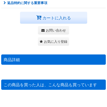
返品特約に関する重要事項
カートに入れる
お問い合わせ
お気に入り登録
商品詳細
この商品を買った人は、こんな商品も買っています