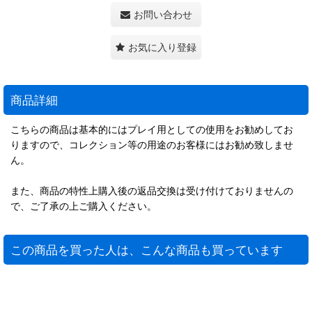
お問い合わせ
お気に入り登録
商品詳細
こちらの商品は基本的にはプレイ用としての使用をお勧めしてお
りますので、コレクション等の用途のお客様にはお勧め致しませ
ん。
また、商品の特性上購入後の返品交換は受け付けておりませんの
で、ご了承の上ご購入ください。
この商品を買った人は、こんな商品も買っています