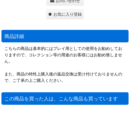
お問い合わせ
お気に入り登録
商品詳細
こちらの商品は基本的にはプレイ用としての使用をお勧めしてお
りますので、コレクション等の用途のお客様にはお勧め致しませ
ん。
また、商品の特性上購入後の返品交換は受け付けておりませんの
で、ご了承の上ご購入ください。
この商品を買った人は、こんな商品も買っています