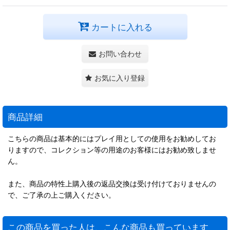
カートに入れる
お問い合わせ
お気に入り登録
商品詳細
こちらの商品は基本的にはプレイ用としての使用をお勧めしてお
りますので、コレクション等の用途のお客様にはお勧め致しませ
ん。
また、商品の特性上購入後の返品交換は受け付けておりませんの
で、ご了承の上ご購入ください。
この商品を買った人は、こんな商品も買っています