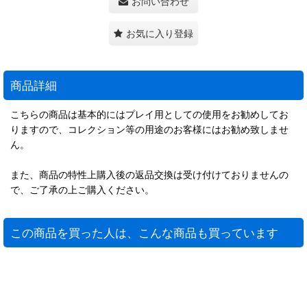
お問い合わせ
お気に入り登録
商品詳細
こちらの商品は基本的にはプレイ用としての使用をお勧めしてお
りますので、コレクション等の用途のお客様にはお勧め致しませ
ん。
また、商品の特性上購入後の返品交換は受け付けておりませんの
で、ご了承の上ご購入ください。
この商品を買った人は、こんな商品も買っています