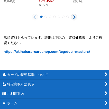
80
円
(税込)
残り41点
残り1点
残り7点
店頭買取も承っています。詳細は下記の「買取価格表」よりご確
認ください
https://akihabara-cardshop.com/tcg/duel-masters/
カードの状態基準について
特定商取引法表示
ご利用案内
ホーム