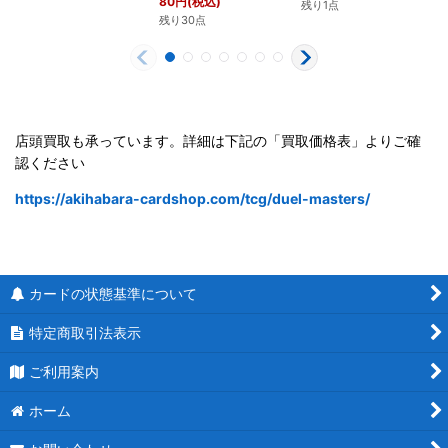
80
円
(税込)
残り1点
残り30点
店頭買取も承っています。詳細は下記の「買取価格表」よりご確
認ください
https://akihabara-cardshop.com/tcg/duel-masters/
カードの状態基準について
特定商取引法表示
ご利用案内
ホーム