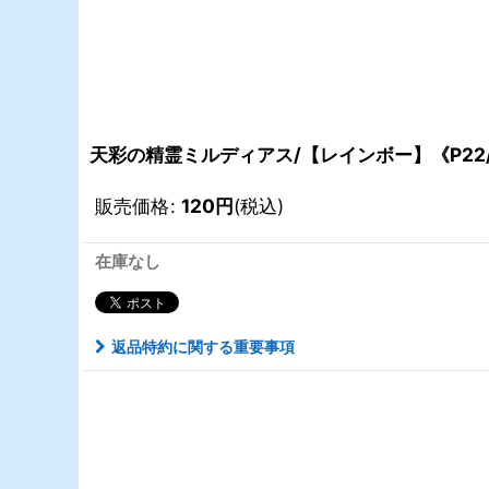
天彩の精霊ミルディアス/【レインボー】《P22/
販売価格
:
120
円
(税込)
在庫なし
返品特約に関する重要事項