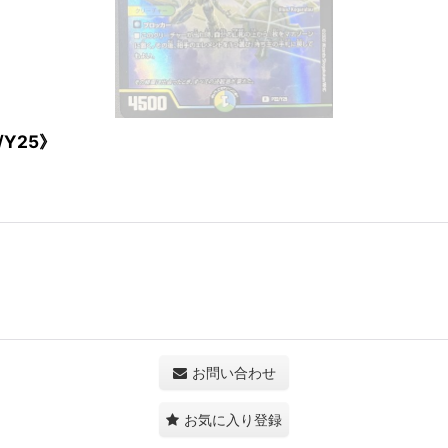
Y25》
お問い合わせ
お気に入り登録