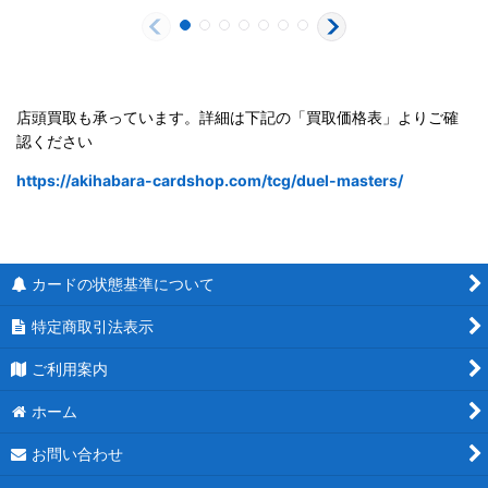
店頭買取も承っています。詳細は下記の「買取価格表」よりご確
認ください
https://akihabara-cardshop.com/tcg/duel-masters/
カードの状態基準について
特定商取引法表示
ご利用案内
ホーム
お問い合わせ