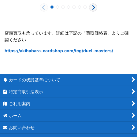
店頭買取も承っています。詳細は下記の「買取価格表」よりご確
認ください
https://akihabara-cardshop.com/tcg/duel-masters/
カードの状態基準について
特定商取引法表示
ご利用案内
ホーム
お問い合わせ