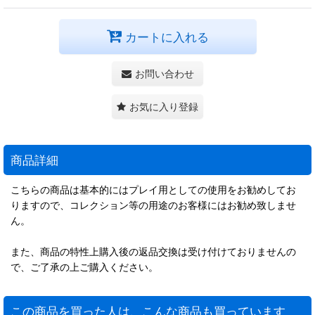
カートに入れる
お問い合わせ
お気に入り登録
商品詳細
こちらの商品は基本的にはプレイ用としての使用をお勧めしてお
りますので、コレクション等の用途のお客様にはお勧め致しませ
ん。
また、商品の特性上購入後の返品交換は受け付けておりませんの
で、ご了承の上ご購入ください。
この商品を買った人は、こんな商品も買っています