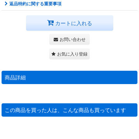
返品特約に関する重要事項
カートに入れる
お問い合わせ
お気に入り登録
商品詳細
この商品を買った人は、こんな商品も買っています