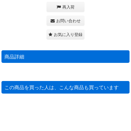
再入荷
お問い合わせ
お気に入り登録
商品詳細
この商品を買った人は、こんな商品も買っています