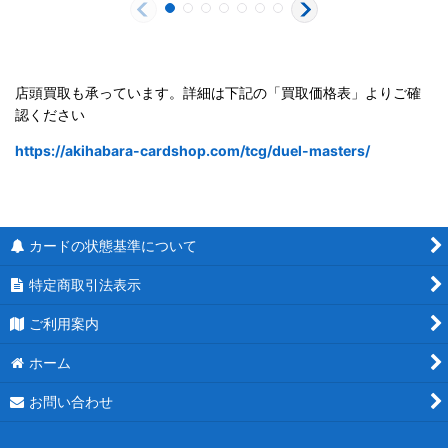
店頭買取も承っています。詳細は下記の「買取価格表」よりご確
認ください
https://akihabara-cardshop.com/tcg/duel-masters/
カードの状態基準について
特定商取引法表示
ご利用案内
ホーム
お問い合わせ