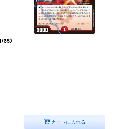
/65》
カートに入れる