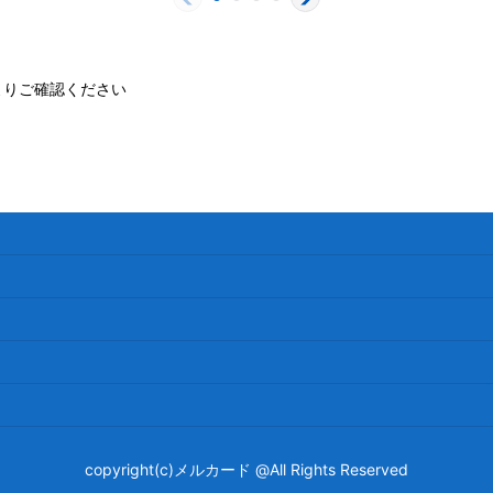
よりご確認ください
copyright(c)メルカード @All Rights Reserved