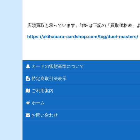
店頭買取も承っています。詳細は下記の「買取価格表」
https://akihabara-cardshop.com/tcg/duel-masters/
カードの状態基準について
特定商取引法表示
ご利用案内
ホーム
お問い合わせ