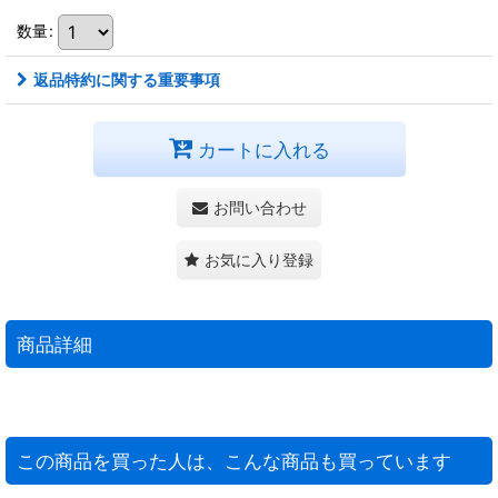
数量
:
返品特約に関する重要事項
カートに入れる
お問い合わせ
お気に入り登録
商品詳細
この商品を買った人は、こんな商品も買っています