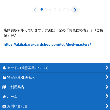
店頭買取も承っています。詳細は下記の「買取価格表」よりご確
認ください
https://akihabara-cardshop.com/tcg/duel-masters/
カードの状態基準について
特定商取引法表示
ご利用案内
ホーム
お問い合わせ