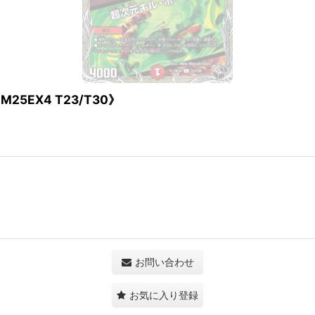
5EX4 T23/T30》
お問い合わせ
お気に入り登録