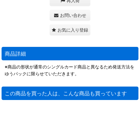
再入荷
お問い合わせ
お気に入り登録
商品詳細
※商品の形状が通常のシングルカード商品と異なるため発送方法を
ゆうパックに限らせていただきます。
この商品を買った人は、こんな商品も買っています