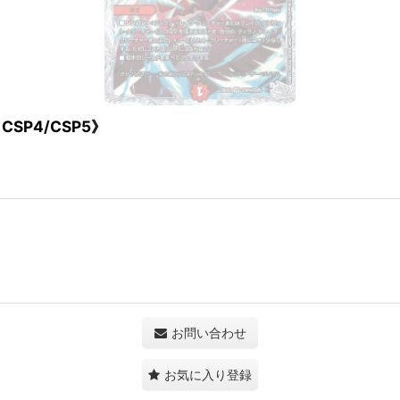
SP4/CSP5》
お問い合わせ
お気に入り登録